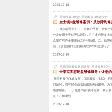
2023-12-18
承德维修U优盘
承德恢复U优盘文件
金士顿U盘维修案例：从故障到修
一、案例背景近日，一位客户手持一款金士
一次使用中突然无法读取，且在多台设备上
盘里存有许多重要的文件和数据。二、故障
后，我们使用专业的检测软件对U盘进行了
2023-12-18
承德固态硬盘数据恢复
承德修复SD卡
金泰克固态硬盘维修服务：让您的
随着科技的飞速发展，固态硬盘（SSD）
问题时，您可能会面临数据丢失的困境。为
维修服务。 一、服务内容 故障检测：我们
复：在检测到
2023-12-18